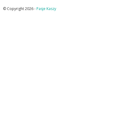
© Copyright 2026 -
Pasje Kaszy