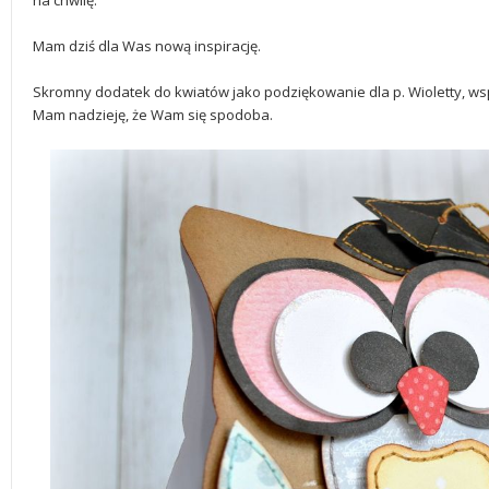
na chwilę.
Mam dziś dla Was nową inspirację.
Skromny dodatek do kwiatów jako podziękowanie dla p. Wioletty, 
Mam nadzieję, że Wam się spodoba.