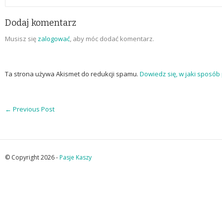
Dodaj komentarz
Musisz się
zalogować
, aby móc dodać komentarz.
Ta strona używa Akismet do redukcji spamu.
Dowiedz się, w jaki sposó
←
Previous Post
© Copyright 2026 -
Pasje Kaszy