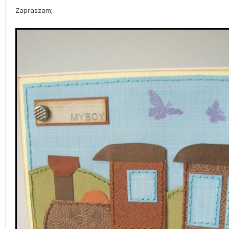
Zapraszam;