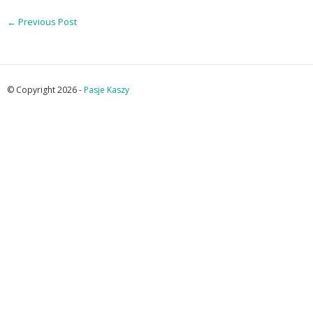
←
Previous Post
© Copyright 2026 -
Pasje Kaszy